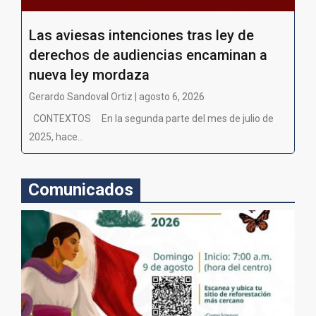
Las aviesas intenciones tras ley de
derechos de audiencias encaminan a
nueva ley mordaza
Gerardo Sandoval Ortiz | agosto 6, 2026
CONTEXTOS En la segunda parte del mes de julio de
2025, hace...
Comunicados