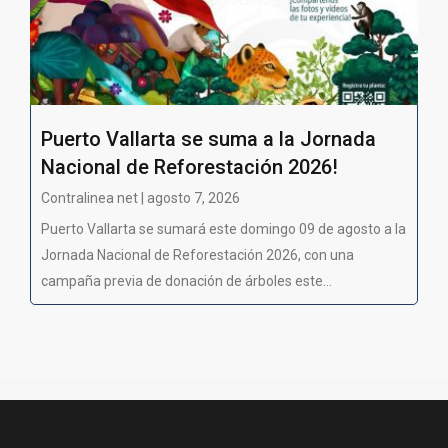
Puerto Vallarta se suma a la Jornada
Nacional de Reforestación 2026!
Contralinea net | agosto 7, 2026
Puerto Vallarta se sumará este domingo 09 de agosto a la
Jornada Nacional de Reforestación 2026, con una
campaña previa de donación de árboles este...