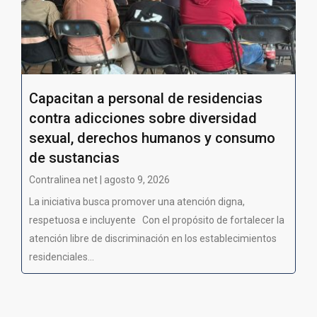
Capacitan a personal de residencias
contra adicciones sobre diversidad
sexual, derechos humanos y consumo
de sustancias
Contralinea net | agosto 9, 2026
La iniciativa busca promover una atención digna,
respetuosa e incluyente Con el propósito de fortalecer la
atención libre de discriminación en los establecimientos
residenciales...