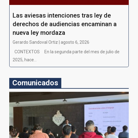
Las aviesas intenciones tras ley de
derechos de audiencias encaminan a
nueva ley mordaza
Gerardo Sandoval Ortiz | agosto 6, 2026
CONTEXTOS En la segunda parte del mes de julio de
2025, hace...
Comunicados