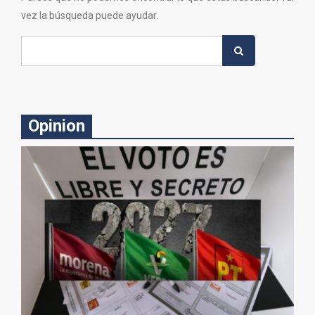
vez la búsqueda puede ayudar.
Search
for:
Opinion