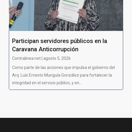
Participan servidores públicos en la
Caravana Anticorrupción
Contralinea net | agosto 5, 2026
Como parte de las acciones que impulsa el gobierno del
Arq. Luis Ernesto Munguía González para fortalecer la
integridad en el servicio público, y en...