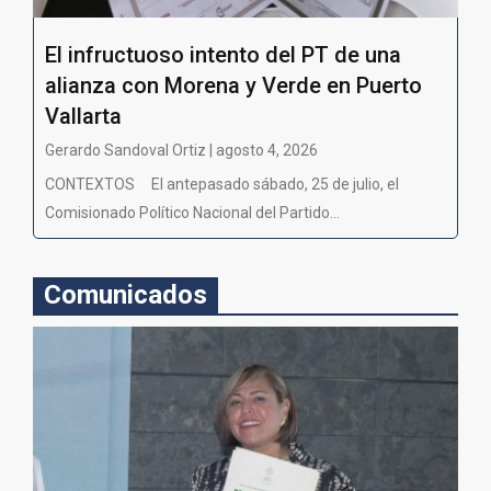
El infructuoso intento del PT de una
alianza con Morena y Verde en Puerto
Vallarta
Gerardo Sandoval Ortiz | agosto 4, 2026
CONTEXTOS El antepasado sábado, 25 de julio, el
Comisionado Político Nacional del Partido...
Comunicados