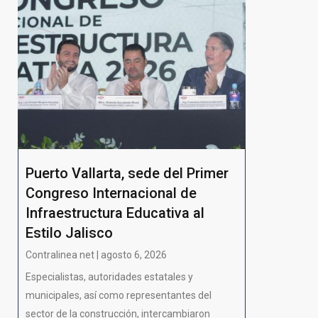
Puerto Vallarta, sede del Primer
Congreso Internacional de
Infraestructura Educativa al
Estilo Jalisco
Contralinea net | agosto 6, 2026
Especialistas, autoridades estatales y
municipales, así como representantes del
sector de la construcción, intercambiaron