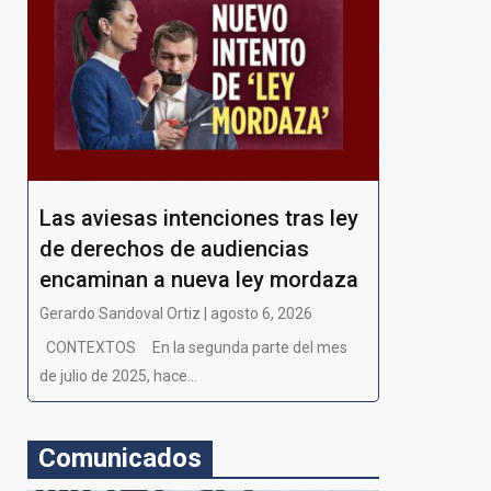
Las aviesas intenciones tras ley
de derechos de audiencias
encaminan a nueva ley mordaza
Gerardo Sandoval Ortiz | agosto 6, 2026
CONTEXTOS En la segunda parte del mes
de julio de 2025, hace...
Comunicados