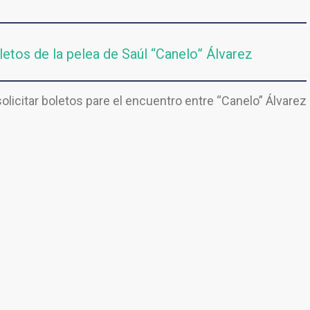
etos de la pelea de Saúl “Canelo” Álvarez
olicitar boletos pare el encuentro entre “Canelo” Álvarez