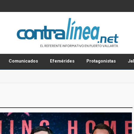
Comunicados
Efemérides
Protagonistas
Ja