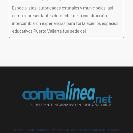
Especialistas, autoridades estatales y municipales, así
como representantes del sector de la construcción,
intercambiaron experiencias para fortalecer los espacios
educativos Puerto Vallarta fue sede del...
Los artículos de opinión e información son responsabilidad del autor y no