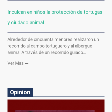
Inculcan en niños la protección de tortugas
y ciudado animal
Alrededor de cincuenta menores realizaron un
recorrido al campo tortuguero y al albergue
animal A través de un recorrido guiado…
Ver Mas
Opinion