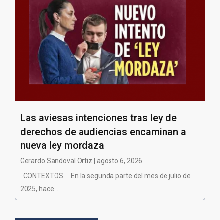
Las aviesas intenciones tras ley de
derechos de audiencias encaminan a
nueva ley mordaza
Gerardo Sandoval Ortiz | agosto 6, 2026
CONTEXTOS En la segunda parte del mes de julio de
2025, hace...