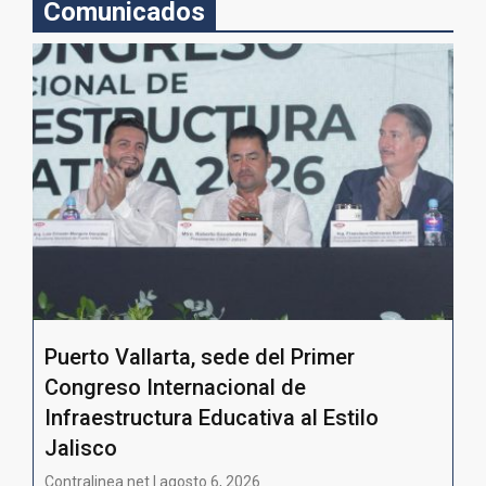
Comunicados
Puerto Vallarta, sede del Primer
Congreso Internacional de
Infraestructura Educativa al Estilo
Jalisco
Contralinea net | agosto 6, 2026