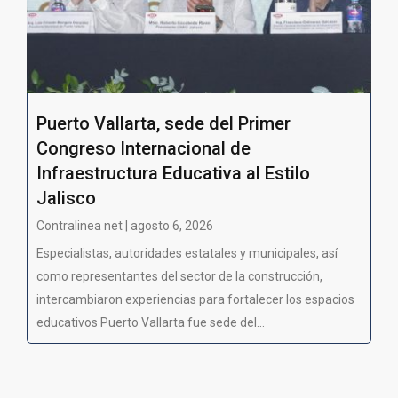
Puerto Vallarta, sede del Primer
Congreso Internacional de
Infraestructura Educativa al Estilo
Jalisco
Contralinea net | agosto 6, 2026
Especialistas, autoridades estatales y municipales, así
como representantes del sector de la construcción,
intercambiaron experiencias para fortalecer los espacios
educativos Puerto Vallarta fue sede del...