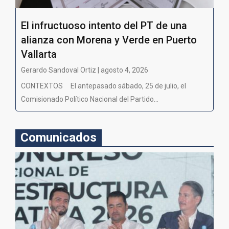
El infructuoso intento del PT de una
alianza con Morena y Verde en Puerto
Vallarta
Gerardo Sandoval Ortiz | agosto 4, 2026
CONTEXTOS El antepasado sábado, 25 de julio, el
Comisionado Político Nacional del Partido...
Comunicados