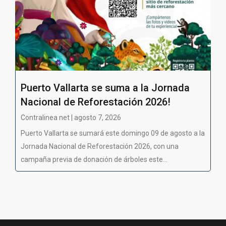
Puerto Vallarta se suma a la Jornada
Nacional de Reforestación 2026!
Contralinea net | agosto 7, 2026
Puerto Vallarta se sumará este domingo 09 de agosto a la
Jornada Nacional de Reforestación 2026, con una
campaña previa de donación de árboles este...