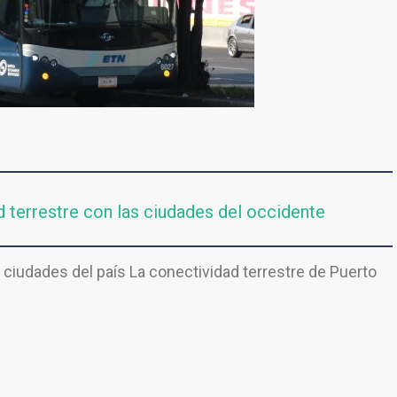
d terrestre con las ciudades del occidente
 ciudades del país La conectividad terrestre de Puerto