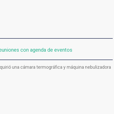
reuniones con agenda de eventos
quirió una cámara termográfica y máquina nebulizadora