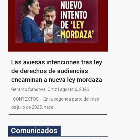
Las aviesas intenciones tras ley
de derechos de audiencias
encaminan a nueva ley mordaza
Gerardo Sandoval Ortiz | agosto 6, 2026
CONTEXTOS En la segunda parte del mes
de julio de 2025, hace...
Comunicados