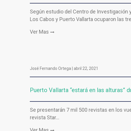
Según estudio del Centro de Investigación 
Los Cabos y Puerto Vallarta ocuparon las tr
Ver Mas
José Fernando Ortega |
abril 22, 2021
Puerto Vallarta “estará en las alturas”
Se presentarán 7 mil 500 revistas en los vu
revista Star…
Ver Mas