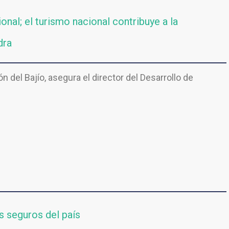
ional; el turismo nacional contribuye a la
dra
n del Bajío, asegura el director del Desarrollo de
ás seguros del país