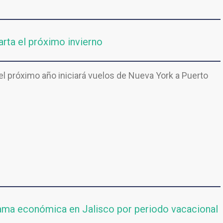
rta el próximo invierno
del próximo año iniciará vuelos de Nueva York a Puerto
rrama económica en Jalisco por periodo vacacional