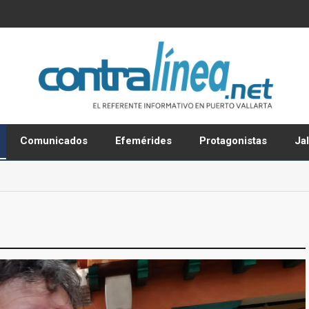
Comunicados
Efemérides
Protagonistas
Ja