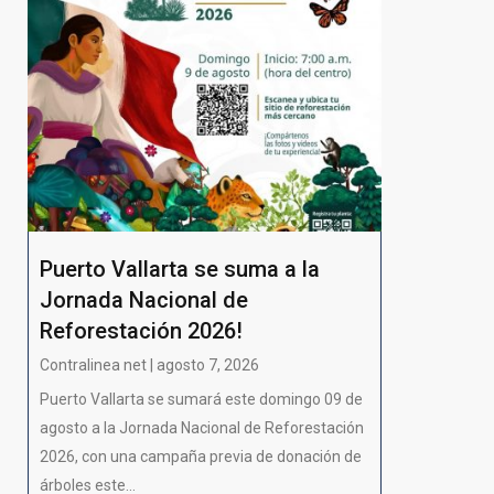
Puerto Vallarta se suma a la
Jornada Nacional de
Reforestación 2026!
Contralinea net | agosto 7, 2026
Puerto Vallarta se sumará este domingo 09 de
agosto a la Jornada Nacional de Reforestación
2026, con una campaña previa de donación de
árboles este...