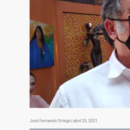
José Fernando Ortega |
abril 25, 2021