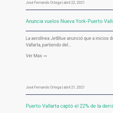
José Fernando Ortega |
abril 22, 2021
Anuncia vuelos Nueva York-Puerto Valla
La aerolínea JetBlue anunció que a inicios 
Vallarta, partiendo del…
Ver Mas
José Fernando Ortega |
abril 21, 2021
Puerto Vallarta captó el 22% de la de