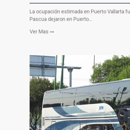
La ocupación estimada en Puerto Vallarta f
Pascua dejaron en Puerto…
Ver Mas