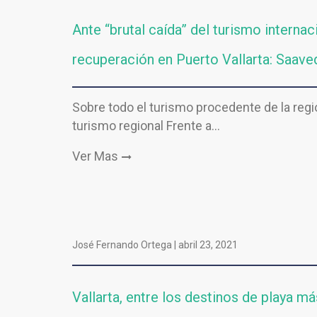
Ante “brutal caída” del turismo internac
recuperación en Puerto Vallarta: Saave
Sobre todo el turismo procedente de la regió
turismo regional Frente a…
Ver Mas
José Fernando Ortega |
abril 23, 2021
Vallarta, entre los destinos de playa m