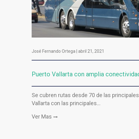
José Fernando Ortega |
abril 21, 2021
Puerto Vallarta con amplia conectivida
Se cubren rutas desde 70 de las principales
Vallarta con las principales…
Ver Mas