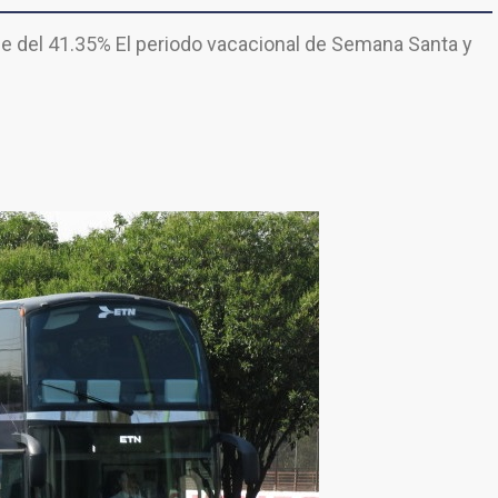
ue del 41.35% El periodo vacacional de Semana Santa y