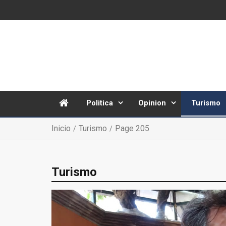
Politica
Opinion
Turismo
Inicio
Turismo
Page 205
Turismo