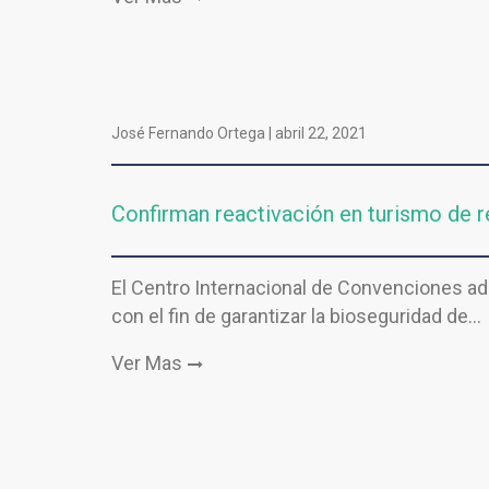
José Fernando Ortega |
abril 22, 2021
Confirman reactivación en turismo de 
El Centro Internacional de Convenciones ad
con el fin de garantizar la bioseguridad de…
Ver Mas